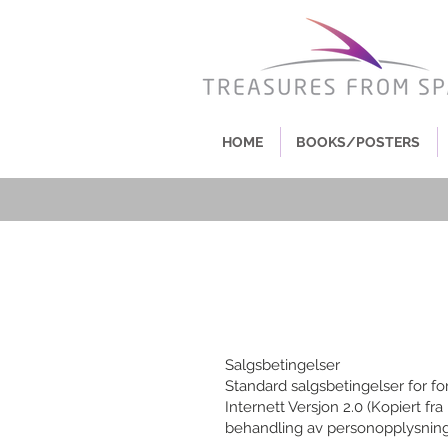
HOME
BOOKS/POSTERS
Salgsbetingelser
Standard salgsbetingelser for fo
Internett Versjon 2.0 (Kopiert 
behandling av personopplysninger